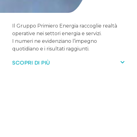
Il Gruppo Primiero Energia raccoglie realtà
operative nei settori energia e servizi.
I numeri ne evidenziano l’impegno
quotidiano e i risultati raggiunti.
SCOPRI DI PIÙ