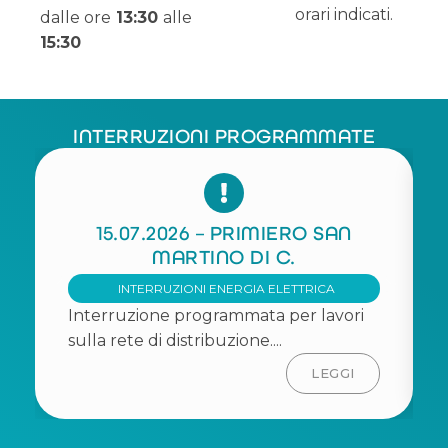
orari indicati.
dalle ore
13:30
alle
15:30
INTERRUZIONI PROGRAMMATE
15.07.2026 – PRIMIERO SAN
MARTINO DI C.
INTERRUZIONI ENERGIA ELETTRICA
Interruzione programmata per lavori
sulla rete di distribuzione....
LEGGI