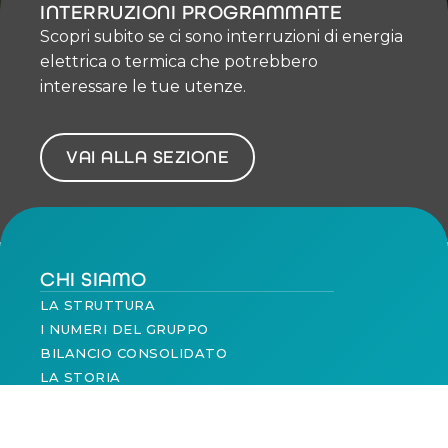
INTERRUZIONI PROGRAMMATE
Scopri subito se ci sono interruzioni di energia
elettrica o termica che potrebbero
interessare le tue utenze.
VAI ALLA SEZIONE
CHI SIAMO
LA STRUTTURA
I NUMERI DEL GRUPPO
BILANCIO CONSOLIDATO
LA STORIA
NEWS
LE AZIENDE DEL GRUPPO