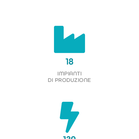
18
IMPIANTI
DI PRODUZIONE