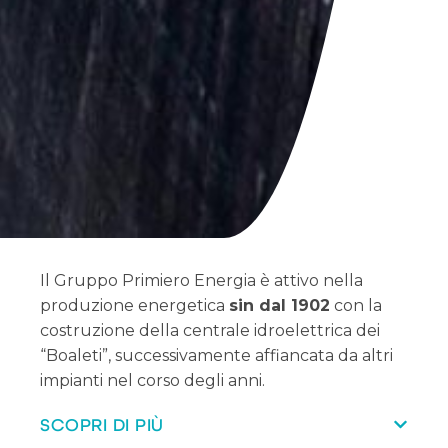
Il Gruppo Primiero Energia è attivo nella
produzione energetica
sin dal 1902
con la
costruzione della centrale idroelettrica dei
“Boaleti”, successivamente affiancata da altri
impianti nel corso degli anni.
SCOPRI DI PIÙ