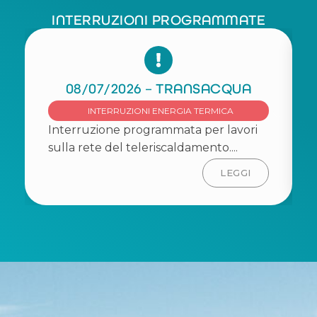
INTERRUZIONI PROGRAMMATE
08/07/2026 – TRANSACQUA
INTERRUZIONI ENERGIA TERMICA
Interruzione programmata per lavori
sulla rete del teleriscaldamento....
LEGGI