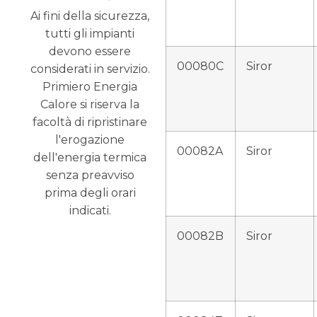
Ai fini della sicurezza,
tutti gli impianti
devono essere
00080C
Siror
considerati in servizio.
Primiero Energia
Calore si riserva la
facoltà di ripristinare
l'erogazione
00082A
Siror
dell'energia termica
senza preavviso
prima degli orari
indicati.
00082B
Siror