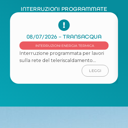
INTERRUZIONI PROGRAMMATE
08/07/2026 – TRANSACQUA
INTERRUZIONI ENERGIA TERMICA
Interruzione programmata per lavori
sulla rete del teleriscaldamento....
LEGGI