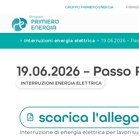
GRUPPO PRIMIERO ENERGIA
PRIMIE
Interruzioni energia elettrica
19.06.2026 – Pas
19.06.2026 – Passo 
INTERRUZIONI ENERGIA ELETTRICA
scarica l'alleg
Interruzione di energia elettrica per lavori su