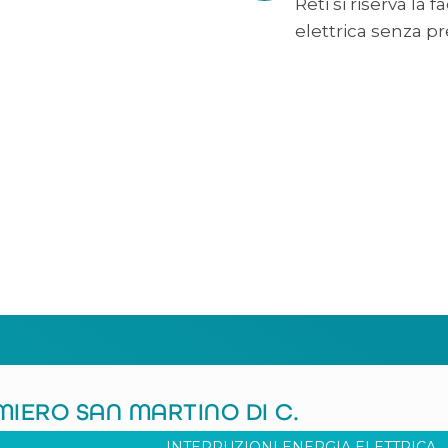
Reti si riserva la 
elettrica senza pr
RIMIERO SAN MARTINO DI C.
INTERRUZIONI ENERGIA ELETTRICA