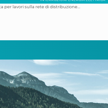
er lavori sulla rete di distribuzione....