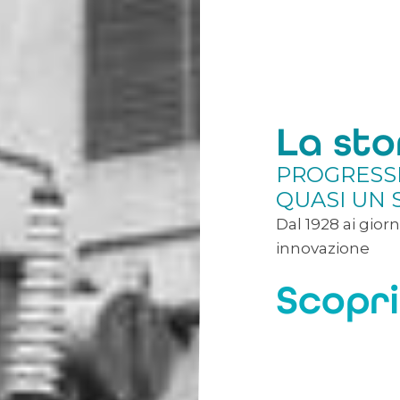
La sto
PROGRESSI
QUASI UN 
Dal 1928 ai giorn
innovazione
Scopri